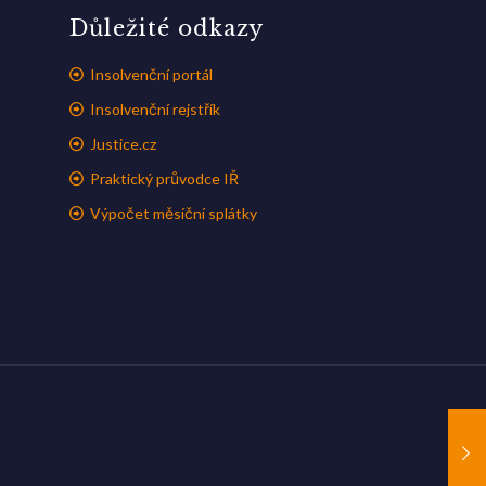
Důležité odkazy
Insolvenční portál
Insolvenční rejstřík
Justice.cz
Praktický průvodce IŘ
Výpočet měsíční splátky