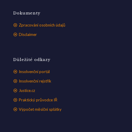
Dokumenty
Zpracování osobních údajů
Disclaimer
Důležité odkazy
Insolvenční portál
Insolvenční rejstřík
Justice.cz
Praktický průvodce IŘ
Výpočet měsíční splátky